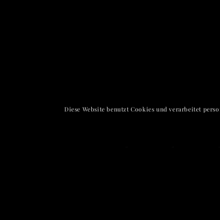
Diese Website benutzt Cookies und verarbeitet pers
Heiligenstädter Länd