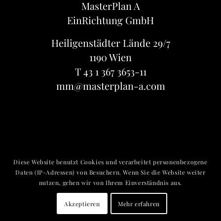
MasterPlan A
EinRichtung GmbH
Heiligenstädter Lände 29/7
1190 Wien
T 43 1 367 3653-11
mm@masterplan-a.com
Diese Website benutzt Cookies und verarbeitet personenbezogene
Daten (IP-Adressen) von Besuchern. Wenn Sie die Website weiter
nutzen, gehen wir von Ihrem Einverständnis aus.
Akzeptieren
Mehr erfahren