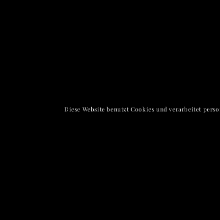
Diese Website benutzt Cookies und verarbeitet pers
Kreuzgasse 17-1