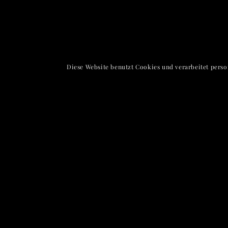
Diese Website benutzt Cookies und verarbeitet pers
Kreuzgasse 17-1